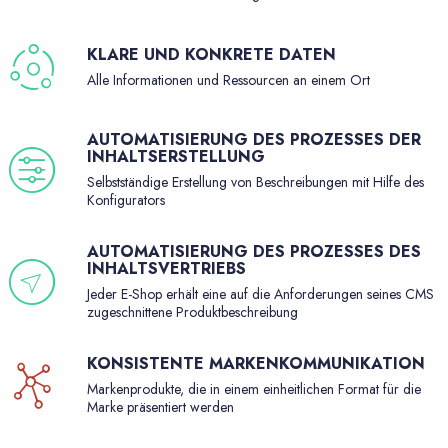
KLARE UND KONKRETE DATEN
Alle Informationen und Ressourcen an einem Ort
AUTOMATISIERUNG DES PROZESSES DER
INHALTSERSTELLUNG
Selbstständige Erstellung von Beschreibungen mit Hilfe des
Konfigurators
AUTOMATISIERUNG DES PROZESSES DES
INHALTSVERTRIEBS
Jeder E-Shop erhält eine auf die Anforderungen seines CMS
zugeschnittene Produktbeschreibung
KONSISTENTE MARKENKOMMUNIKATION
Markenprodukte, die in einem einheitlichen Format für die
Marke präsentiert werden