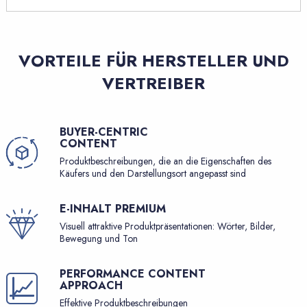
VORTEILE FÜR HERSTELLER UND
VERTREIBER
BUYER-CENTRIC
CONTENT
Produktbeschreibungen, die an die Eigenschaften des
Käufers und den Darstellungsort angepasst sind
E-INHALT PREMIUM
Visuell attraktive Produktpräsentationen: Wörter, Bilder,
Bewegung und Ton
PERFORMANCE CONTENT
APPROACH
Effektive Produktbeschreibungen