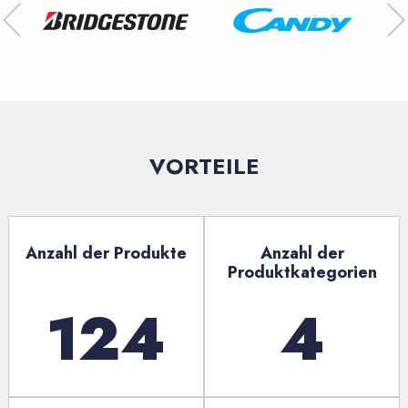
VORTEILE
Anzahl der Produkte
Anzahl der
Produktkategorien
124
4