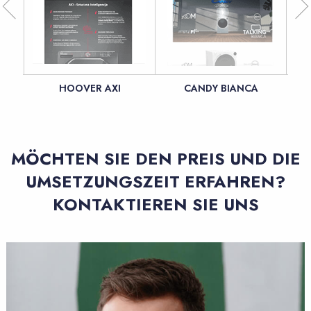
HOOVER AXI
CANDY BIANCA
MÖCHTEN SIE DEN PREIS UND DIE
UMSETZUNGSZEIT ERFAHREN?
KONTAKTIEREN SIE UNS