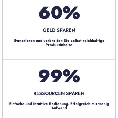
60
GELD SPAREN
Generieren und verbreiten Sie selbst reichhaltige
Produktinhalte
99
RESSOURCEN SPAREN
Einfache und intuitive Bedienung. Erfolgreich mit wenig
Aufwand