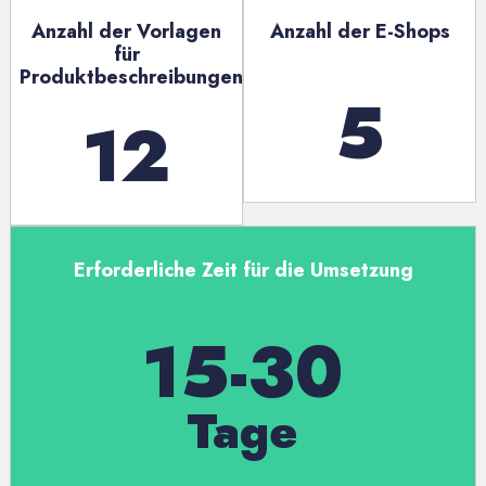
Anzahl der Vorlagen
Anzahl der E-Shops
für
Produktbeschreibungen
5
12
Erforderliche Zeit für die Umsetzung
15-30
Tage