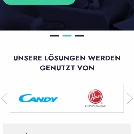
UNSERE LÖSUNGEN WERDEN
GENUTZT VON