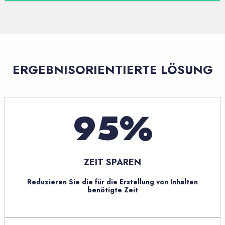
ERGEBNISORIENTIERTE LÖSUNG
95
ZEIT SPAREN
Reduzieren Sie die für die Erstellung von Inhalten
benötigte Zeit