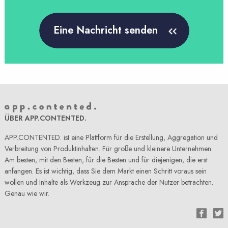
Eine Nachricht senden
ÜBER APP.CONTENTED.
APP.CONTENTED. ist eine Plattform für die Erstellung, Aggregation und
Verbreitung von Produktinhalten. Für große und kleinere Unternehmen.
Am besten, mit den Besten, für die Besten und für diejenigen, die erst
anfangen. Es ist wichtig, dass Sie dem Markt einen Schritt voraus sein
wollen und Inhalte als Werkzeug zur Ansprache der Nutzer betrachten.
Genau wie wir.