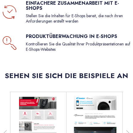
EINFACHERE ZUSAMMENARBEIT MIT E-
SHOPS
Stellen Sie die Inhalten für E-Shops bereit, die nach ihren
Anforderungen erstellt werden
PRODUKTÜBERWACHUNG IN E-SHOPS
Kontrollieren Sie die Qualität Ihrer Produktpräsentationen auf
E-Shops-Websites
SEHEN SIE SICH DIE BEISPIELE AN