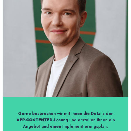
Gerne besprechen wir mit Ihnen die Details der
APP.CONTENTED
-Lösung und erstellen Ihnen ein
Angebot und einen Implementierungsplan.